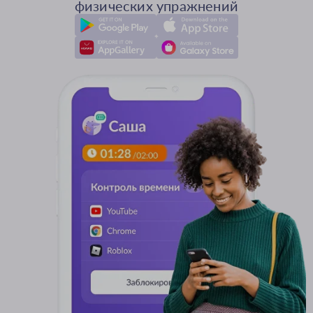
физических упражнений