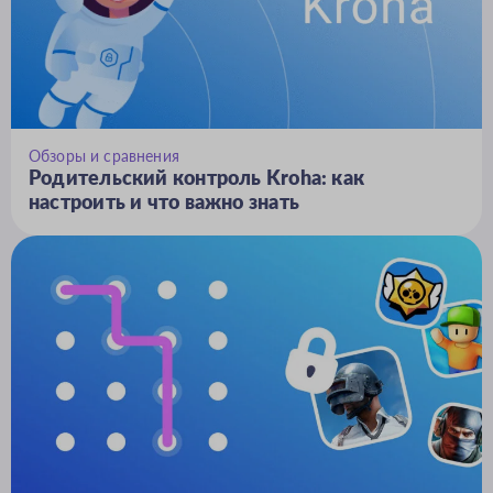
Обзоры и сравнения
Родительский контроль Kroha: как
настроить и что важно знать