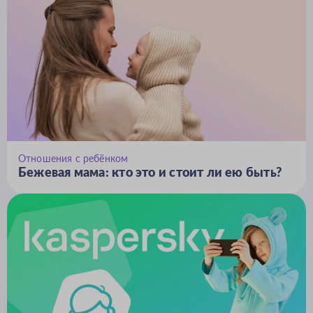
Отношения с ребёнком
Бежевая мама: кто это и стоит ли ею быть?