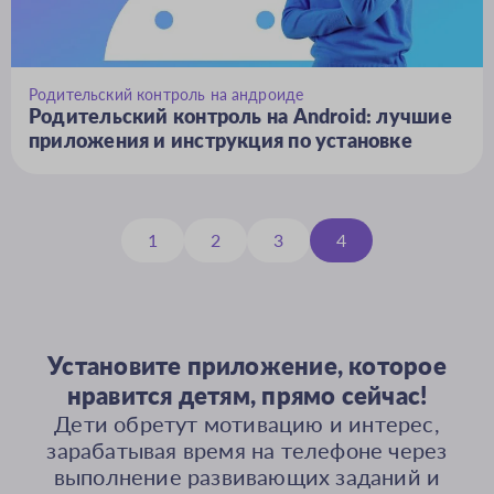
Родительский контроль на андроиде
Родительский контроль на Android: лучшие
приложения и инструкция по установке
1
2
3
4
Установите приложение, которое
нравится детям, прямо сейчас!
Дети обретут мотивацию и интерес,
зарабатывая время на телефоне через
выполнение развивающих заданий и