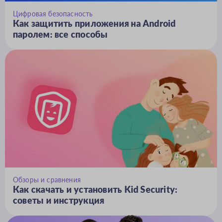
Цифровая безопасность
Как защитить приложения на Android
паролем: все способы
Обзоры и сравнения
Как скачать и установить Kid Security:
советы и инструкция