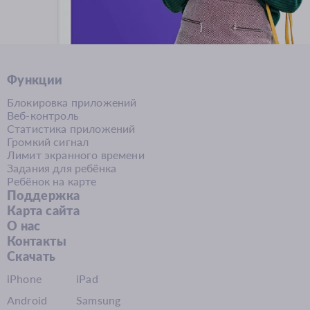
Функции
Блокировка приложений
Веб-контроль
Статистика приложений
Громкий сигнал
Лимит экранного времени
Задания для ребёнка
Ребёнок на карте
Поддержка
Карта сайта
О нас
Контакты
Скачать
iPhone
iPad
Android
Samsung