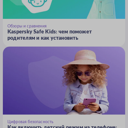
Обзоры и сравнения
Kaspersky Safe Kids: чем поможет
родителям и как установить
Цифровая безопасность
Как включить детский режим на телефоне: