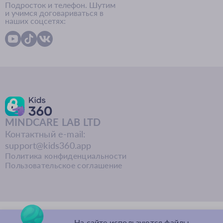
Подросток и телефон. Шутим
и учимся договариваться в
наших соцсетях:
MINDCARE LAB LTD
Контактный e-mail:
support@kids360.app
Политика конфиденциальности
Пользовательское соглашение
На сайте используются файлы