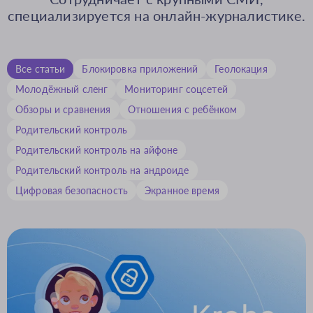
специализируется на онлайн-журналистике.
Все статьи
Блокировка приложений
Геолокация
Молодёжный сленг
Мониторинг соцсетей
Обзоры и сравнения
Отношения с ребёнком
Родительский контроль
Родительский контроль на айфоне
Родительский контроль на андроиде
Цифровая безопасность
Экранное время