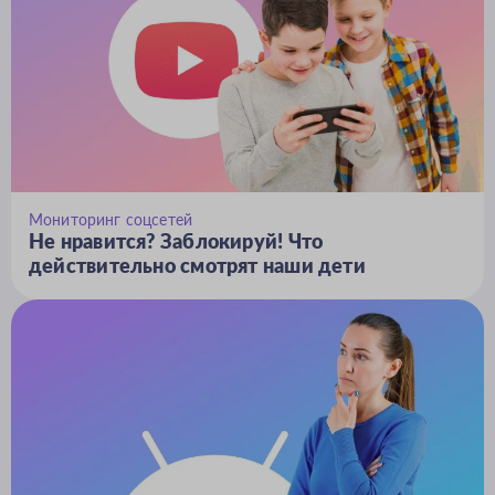
Мониторинг соцсетей
Не нравится? Заблокируй! Что
действительно смотрят наши дети