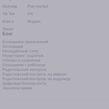
Браузер
Play market
Tik Tok
VK
Алиса
Яндекс
Steam
Блог
Блокировка приложений
Геолокация
Молодёжный сленг
Мониторинг соцсетей
Обзоры и сравнения
Отношения с ребёнком
Родительский контроль
Родительский контроль на айфоне
Родительский контроль на андроиде
Цифровая безопасность
Экранное время