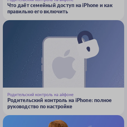
Что даёт семейный доступ на iPhone и как
правильно его включить
Родительский контроль на айфоне
Родительский контроль на iPhone: полное
руководство по настройке