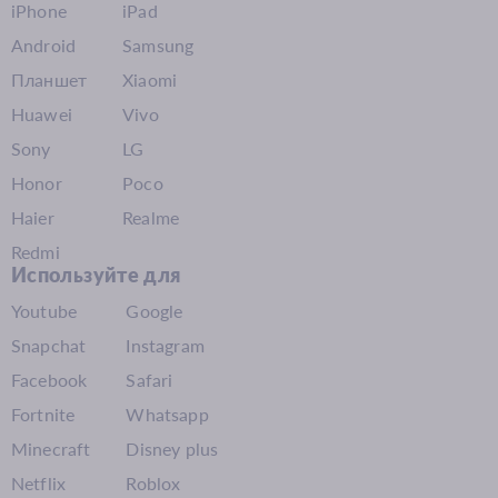
iPhone
iPad
Android
Samsung
Планшет
Xiaomi
Huawei
Vivo
Sony
LG
Honor
Poco
Haier
Realme
Redmi
Используйте для
Youtube
Google
Snapchat
Instagram
Facebook
Safari
Fortnite
Whatsapp
Minecraft
Disney plus
Netflix
Roblox