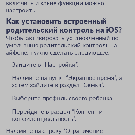
включить и какие функции можно
настроить.
Как установить встроенный
родительский контроль на iOS?
Чтобы активировать установленный по
умолчанию родительский контроль на
айфоне, нужно сделать следующее:
Зайдите в “Настройки”.
Нажмите на пункт “Экранное время”, а
затем зайдите в раздел “Семья”.
Выберите профиль своего ребенка.
Перейдите в раздел “Контент и
конфиденциальность”.
Нажмите на строку “Ограничение