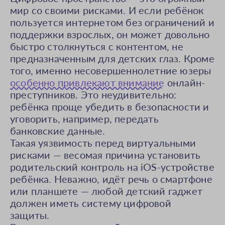
мир со своими рисками. И если ребёнок
пользуется интернетом без ограничений и
поддержки взрослых, он может довольно
быстро столкнуться с контентом, не
предназначенным для детских глаз. Кроме
того, именно несовершеннолетние юзеры
особенно привлекают внимание
онлайн-
преступников. Это неудивительно:
ребёнка проще убедить в безопасности и
уговорить, например, передать
банковские данные.
Такая уязвимость перед виртуальными
рисками — весомая причина установить
родительский контроль на iOS-устройстве
ребёнка. Неважно, идёт речь о смартфоне
или планшете — любой детский гаджет
должен иметь систему цифровой
защиты.