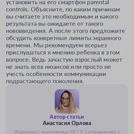
установить на его смартфон parental
controls. Объясните, по каким причинам
вы считаете это необходимым и какого
результата вы ожидаете от такого
нововведения. А после этого предложите
обсудить конкретные лимиты экранного
времени. Мы рекомендуем всерьез
прислушаться к мнению ребенка в этом
вопросе. Ведь зачастую взрослый может
не знать всех нюансов или просто не
учесть особенности коммуникации
подрастающего поколения.
Автор статьи
Анастасия Орлова
Журналист, выпускница МГГУ. Сотрудничает с