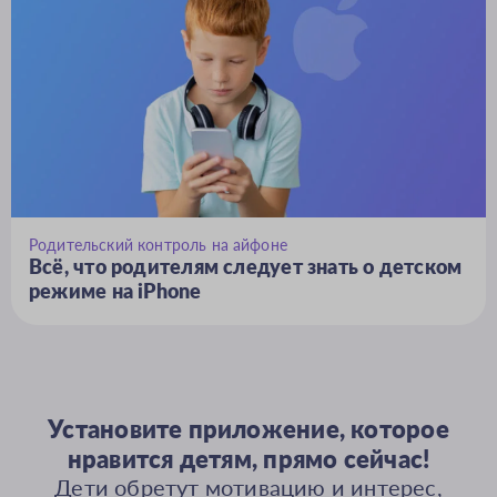
Родительский контроль на айфоне
Всё, что родителям следует знать о детском
режиме на iPhone
Установите приложение, которое
нравится детям, прямо сейчас!
Дети обретут мотивацию и интерес,