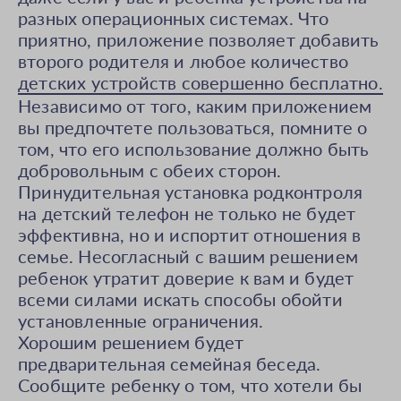
разных операционных системах. Что
приятно, приложение позволяет добавить
второго родителя и любое количество
детских устройств совершенно бесплатно.
Независимо от того, каким приложением
вы предпочтете пользоваться, помните о
том, что его использование должно быть
добровольным с обеих сторон.
Принудительная установка родконтроля
на детский телефон не только не будет
эффективна, но и испортит отношения в
семье. Несогласный с вашим решением
ребенок утратит доверие к вам и будет
всеми силами искать способы обойти
установленные ограничения.
Хорошим решением будет
предварительная семейная беседа.
Сообщите ребенку о том, что хотели бы