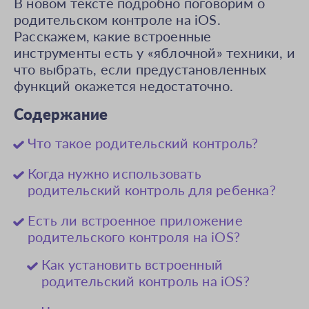
В новом тексте подробно поговорим о
родительском контроле на iOS.
Расскажем, какие встроенные
инструменты есть у «яблочной» техники, и
что выбрать, если предустановленных
функций окажется недостаточно.
Содержание
Что такое родительский контроль?
Когда нужно использовать
родительский контроль для ребенка?
Есть ли встроенное приложение
родительского контроля на iOS?
Как установить встроенный
родительский контроль на iOS?