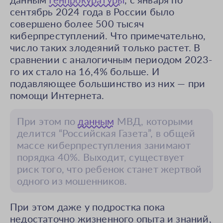
сентябрь 2024 года в России было
совершено более 500 тысяч
киберпреступлений. Что примечательно,
число таких злодеяний только растет. В
сравнении с аналогичным периодом 2023-
го их стало на 16,4% больше. И
подавляющее большинство из них — при
помощи Интернета.
При этом по
данным
МВД, которыми
делится “Российская Газета”, в общей
массе киберпреступления занимают
порядка 40%. Выходит, существует
риск того, что ребенок станет жертвой
одного из мошенников.
При этом даже у подростка пока
недостаточно жизненного опыта и знаний,