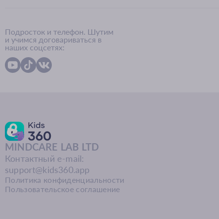
Подросток и телефон. Шутим
и учимся договариваться в
наших соцсетях:
MINDCARE LAB LTD
Контактный e-mail:
support@kids360.app
Политика конфиденциальности
Пользовательское соглашение