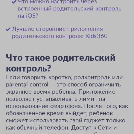
Что можно настроить через
встроенный родительский контроль
на iOS?
Лучшие сторонние приложения
родительского контроля: Kids360
Что такое родительский
контроль?
Если говорить коротко, родконтроль или
parental control — это способ ограничить
экранное время ребенка. Приложение
позволяет устанавливать лимит на
использование смартфона. После того, как
обозначенное время выйдет, ребенок
сможет использовать свой гаджет только
как обычный телефон. Доступ к Сети и