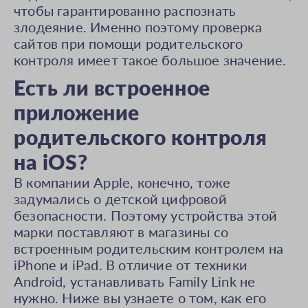
чтобы гарантированно распознать
злодеяние. Именно поэтому проверка
сайтов при помощи родительского
контроля имеет такое большое значение.
Есть ли встроенное
приложение
родительского контроля
на iOS?
В компании Apple, конечно, тоже
задумались о детской цифровой
безопасности. Поэтому устройства этой
марки поставляют в магазины со
встроенным родительским контролем на
iPhone и iPad. В отличие от техники
Android, устанавливать Family Link не
нужно. Ниже вы узнаете о том, как его