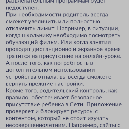
развлекательным программам будет
недоступен.
При необходимости родитель всегда
сможет увеличить или полностью
отключить лимит. Например, в ситуации,
когда школьнику необходимо посмотреть
обучающий фильм. Или когда занятия
проходят дистанционно и экранное время
тратится на присутствие на онлайн-уроке.
А после того, как потребность в
дополнительном использовании
устройства отпала, вы всегда сможете
вернуть прежние настройки.
Кроме того, родительский контроль, как
правило, обеспечивает безопасное
присутствие ребенка в Сети. Приложение
проверяет и блокирует ресурсы с
контентом, который не стоит изучать
несовершеннолетним. Например, сайты с