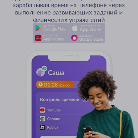
зарабатывая время на телефоне через
выполнение развивающих заданий и
физических упражнений