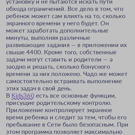
установку и не пытаются искать пути
обхода ограничений. Все дело в том, что
ребенок может сам влиять на то, сколько
экранного времени у него будет. Он
может заработать дополнительные
минуты, выполняя различные
развивающие задания — в приложении их
свыше 4400. Кроме того, собственные
задачи могут ставить и родители — а
заодно и решать, сколько бонусного
времени за них положено. Чадо же может
самостоятельно встраивать выполнение
этих задач в свой день.
В
Kids360
есть все основные функции,
присущие родительскому контролю.
Приложение контролирует экранное
время ребенка и следит за тем, чтобы его
пребывание в Сети было безопасным. При
этом программа позволяет максимально