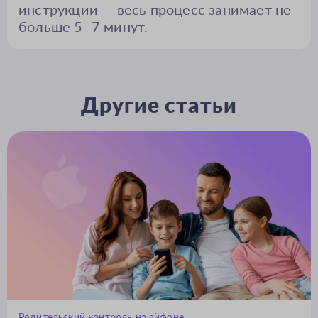
инструкции — весь процесс занимает не
больше 5–7 минут.
Другие статьи
Родительский контроль на айфоне