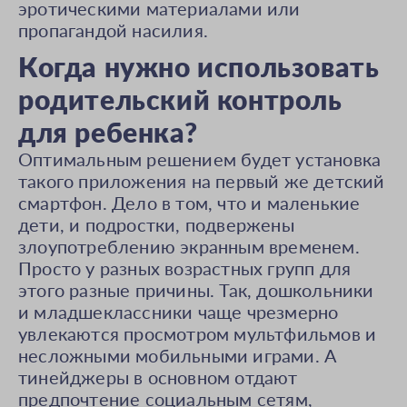
эротическими материалами или
пропагандой насилия.
Когда нужно использовать
родительский контроль
для ребенка?
Оптимальным решением будет установка
такого приложения на первый же детский
смартфон. Дело в том, что и маленькие
дети, и подростки, подвержены
злоупотреблению экранным временем.
Просто у разных возрастных групп для
этого разные причины. Так, дошкольники
и младшеклассники чаще чрезмерно
увлекаются просмотром мультфильмов и
несложными мобильными играми. А
тинейджеры в основном отдают
предпочтение социальным сетям,