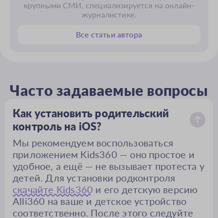
крупными СМИ, специализируется на онлайн-
журналистике.
Все статьи автора
Часто задаваемые вопросы
Как установить родительский
контроль на iOS?
Мы рекомендуем воспользоваться
приложением Kids360 — оно простое и
удобное, а ещё — не вызывает протеста у
детей. Для установки родконтроля
скачайте Kids360
и его детскую версию
Alli360 на ваше и детское устройство
соответственно. После этого следуйте