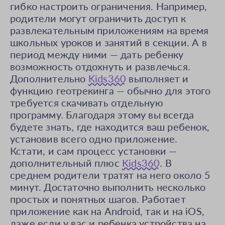
гибко настроить ограничения. Например,
родители могут ограничить доступ к
развлекательным приложениям на время
школьных уроков и занятий в секции. А в
период между ними — дать ребенку
возможность отдохнуть и развлечься.
Дополнительно
Kids360
выполняет и
функцию геотрекинга — обычно для этого
требуется скачивать отдельную
программу. Благодаря этому вы всегда
будете знать, где находится ваш ребенок,
установив всего одно приложение.
Кстати, и сам процесс установки —
дополнительный плюс
Kids360
. В
среднем родители тратят на него около 5
минут. Достаточно выполнить несколько
простых и понятных шагов. Работает
приложение как на Android, так и на iOS,
даже если у вас и ребенка устройства на