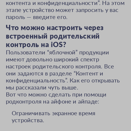
контента и конфиденциальности”. На этом
этапе устройство может запросить у вас
пароль — введите его.
Что можно настроить через
встроенный родительский
контроль на iOS?
Пользователи “яблочной” продукции
имеют довольно широкий спектр
настроек родительского контроля. Все
они задаются в разделе “Контент и
конфиденциальность”. Как его открывать
мы рассказали чуть выше.
Вот что можно сделать при помощи
родконтроля на айфоне и айпаде:
Ограничивать экранное время
устройства.