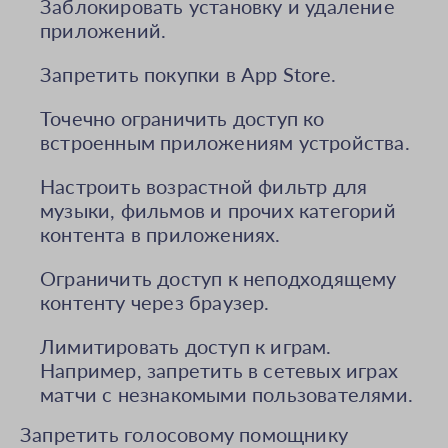
Заблокировать установку и удаление
приложений.
Запретить покупки в App Store.
Точечно ограничить доступ ко
встроенным приложениям устройства.
Настроить возрастной фильтр для
музыки, фильмов и прочих категорий
контента в приложениях.
Ограничить доступ к неподходящему
контенту через браузер.
Лимитировать доступ к играм.
Например, запретить в сетевых играх
матчи с незнакомыми пользователями.
Запретить голосовому помощнику