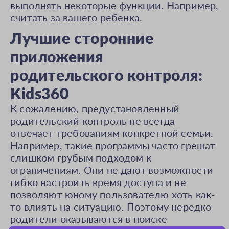
выполнять некоторые функции. Например,
считать за вашего ребенка.
Лучшие сторонние
приложения
родительского контроля:
Kids360
К сожалению, предустановленный
родительский контроль не всегда
отвечает требованиям конкретной семьи.
Например, такие программы часто грешат
слишком грубым подходом к
ограничениям. Они не дают возможности
гибко настроить время доступа и не
позволяют юному пользователю хоть как-
то влиять на ситуацию. Поэтому нередко
родители оказываются в поиске