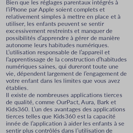
Bien que les réglages parentaux intégrés à
l’iPhone par Apple soient complets et
relativement simples à mettre en place et à
utiliser, les enfants peuvent se sentir
excessivement restreints et manquer de
possibilités d’apprendre à gérer de manière
autonome leurs habitudes numériques.
L’utilisation responsable de l’appareil et
l’apprentissage de la construction d’habitudes
numériques saines, qui dureront toute une
vie, dépendent largement de l’engagement de
votre enfant dans les limites que vous avez
établies.
Il existe de nombreuses applications tierces
de qualité, comme OurPact, Aura, Bark et
Kids360. L’un des avantages des applications
tierces telles que Kids360 est la capacité
innée de l’application à aider les enfants à se
sentir plus contrôlés dans l’utilisation de