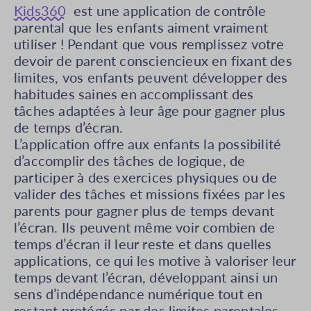
Kids360
est une application de contrôle
parental que les enfants aiment vraiment
utiliser ! Pendant que vous remplissez votre
devoir de parent consciencieux en fixant des
limites, vos enfants peuvent développer des
habitudes saines en accomplissant des
tâches adaptées à leur âge pour gagner plus
de temps d’écran.
L’application offre aux enfants la possibilité
d’accomplir des tâches de logique, de
participer à des exercices physiques ou de
valider des tâches et missions fixées par les
parents pour gagner plus de temps devant
l’écran. Ils peuvent même voir combien de
temps d’écran il leur reste et dans quelles
applications, ce qui les motive à valoriser leur
temps devant l’écran, développant ainsi un
sens d’indépendance numérique tout en
restant protégés par des limites parentales.