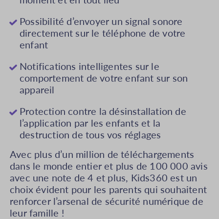
Possibilité d’envoyer un signal sonore
directement sur le téléphone de votre
enfant
Notifications intelligentes sur le
comportement de votre enfant sur son
appareil
Protection contre la désinstallation de
l’application par les enfants et la
destruction de tous vos réglages
Avec plus d’un million de téléchargements
dans le monde entier et plus de 100 000 avis
avec une note de 4 et plus, Kids360 est un
choix évident pour les parents qui souhaitent
renforcer l’arsenal de sécurité numérique de
leur famille !