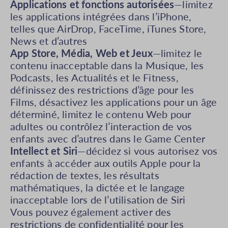
Applications et fonctions autorisées
—limitez
les applications intégrées dans l’iPhone,
telles que AirDrop, FaceTime, iTunes Store,
News et d’autres
App Store, Média, Web et Jeux
—limitez le
contenu inacceptable dans la Musique, les
Podcasts, les Actualités et le Fitness,
définissez des restrictions d’âge pour les
Films, désactivez les applications pour un âge
déterminé, limitez le contenu Web pour
adultes ou contrôlez l’interaction de vos
enfants avec d’autres dans le Game Center
Intellect et Siri
—décidez si vous autorisez vos
enfants à accéder aux outils Apple pour la
rédaction de textes, les résultats
mathématiques, la dictée et le langage
inacceptable lors de l’utilisation de Siri
Vous pouvez également activer des
restrictions de confidentialité pour les