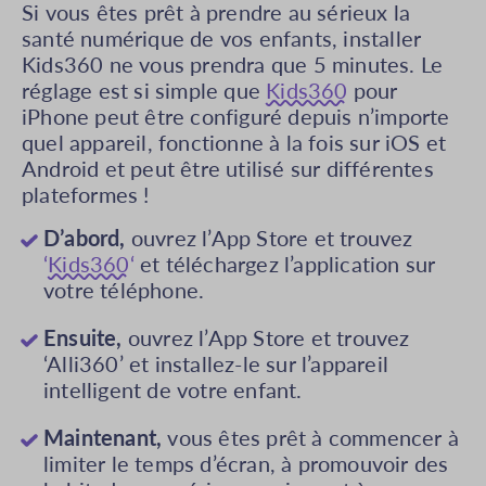
Si vous êtes prêt à prendre au sérieux la
santé numérique de vos enfants, installer
Kids360 ne vous prendra que 5 minutes. Le
réglage est si simple que
Kids360
pour
iPhone peut être configuré depuis n’importe
quel appareil, fonctionne à la fois sur iOS et
Android et peut être utilisé sur différentes
plateformes !
D’abord,
ouvrez l’App Store et trouvez
‘
Kids360
‘
et téléchargez l’application sur
votre téléphone.
Ensuite,
ouvrez l’App Store et trouvez
‘Alli360’ et installez-le sur l’appareil
intelligent de votre enfant.
Maintenant,
vous êtes prêt à commencer à
limiter le temps d’écran, à promouvoir des