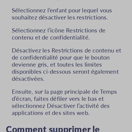
Sélectionnez l’enfant pour lequel vous
souhaitez désactiver les restrictions.
Sélectionnez l’icône Restrictions de
contenu et de confidentialité.
Désactivez les Restrictions de contenu et
de confidentialité pour que le bouton
devienne gris, et toutes les limites
disponibles ci-dessous seront également
désactivées.
Ensuite, sur la page principale de Temps
d’écran, faites défiler vers le bas et
sélectionnez Désactiver l’activité des
applications et des sites web.
Comment supprimer le