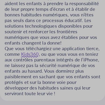
aident les enfants à prendre la responsabilité
de leur propre temps d’écran et à établir de
bonnes habitudes numériques, vous n’êtes
pas seuls dans ce processus éducatif. Les
solutions technologiques disponibles pour
soutenir et renforcer les frontières
numériques que vous avez établies pour vos
enfants changent la donne!
Que vous téléchargiez une application tierce,
comme
Kids360
, ou que vous vous en teniez
aux contrôles parentaux intégrés de l’iPhone,
ne laissez pas la sécurité numérique de vos
enfants au hasard. Vous dormirez plus
paisiblement en sachant que vos enfants sont
protégés et sur la bonne voie pour
développer des habitudes saines qui leur
serviront toute leur vie !