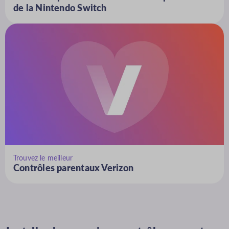
de la Nintendo Switch
Trouvez le meilleur
Contrôles parentaux Verizon