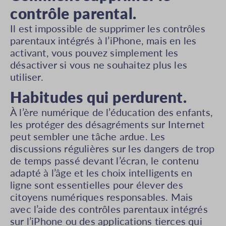
contrôle parental.
Il est impossible de supprimer les contrôles
parentaux intégrés à l’iPhone, mais en les
activant, vous pouvez simplement les
désactiver si vous ne souhaitez plus les
utiliser.
Habitudes qui perdurent.
À l’ère numérique de l’éducation des enfants,
les protéger des désagréments sur Internet
peut sembler une tâche ardue. Les
discussions régulières sur les dangers de trop
de temps passé devant l’écran, le contenu
adapté à l’âge et les choix intelligents en
ligne sont essentielles pour élever des
citoyens numériques responsables. Mais
avec l’aide des contrôles parentaux intégrés
sur l’iPhone ou des applications tierces qui