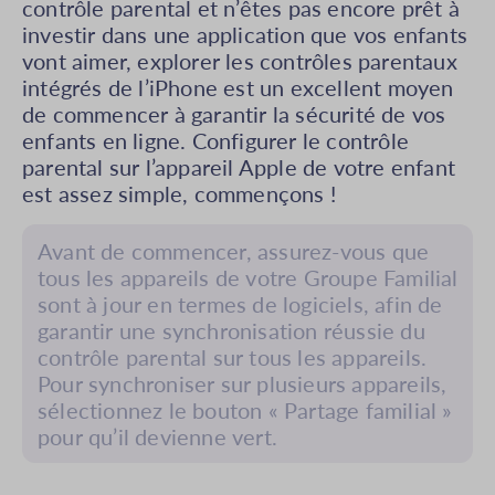
contrôle parental et n’êtes pas encore prêt à
investir dans une application que vos enfants
vont aimer, explorer les contrôles parentaux
intégrés de l’iPhone est un excellent moyen
de commencer à garantir la sécurité de vos
enfants en ligne. Configurer le contrôle
parental sur l’appareil Apple de votre enfant
est assez simple, commençons !
Avant de commencer, assurez-vous que
tous les appareils de votre Groupe Familial
sont à jour en termes de logiciels, afin de
garantir une synchronisation réussie du
contrôle parental sur tous les appareils.
Pour synchroniser sur plusieurs appareils,
sélectionnez le bouton « Partage familial »
pour qu’il devienne vert.