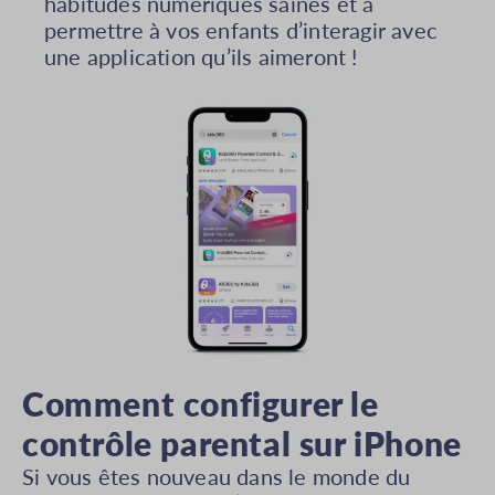
habitudes numériques saines et à
permettre à vos enfants d’interagir avec
une application qu’ils aimeront !
Comment configurer le
contrôle parental sur iPhone
Si vous êtes nouveau dans le monde du