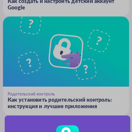
Как создать и настроить детский аккаунт
Google
Родительский контроль
Как установить родительский контроль:
инструкция и лучшие приложения