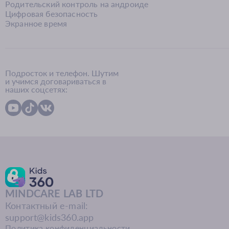
Родительский контроль на андроиде
Цифровая безопасность
Экранное время
Подросток и телефон. Шутим
и учимся договариваться в
наших соцсетях:
MINDCARE LAB LTD
Контактный e-mail:
support@kids360.app
Политика конфиденциальности