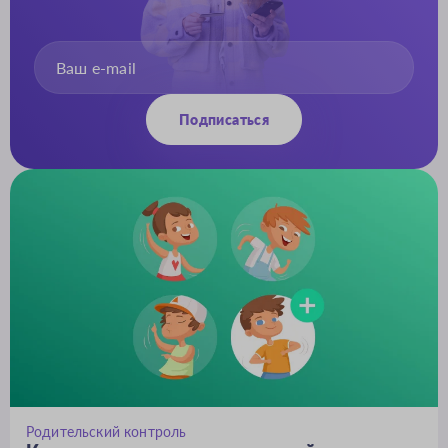
Подписаться
Родительский контроль