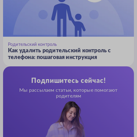
Родительский контроль
Как удалить родительский контроль с
телефона: пошаговая инструкция
Подпишитесь сейчас!
Мы рассылаем статьи, которые помогают
родителям