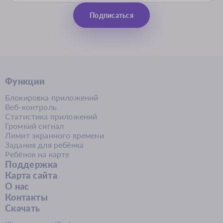
Подписаться
Функции
Блокировка приложений
Веб-контроль
Статистика приложений
Громкий сигнал
Лимит экранного времени
Задания для ребёнка
Ребёнок на карте
Поддержка
Карта сайта
О нас
Контакты
Скачать