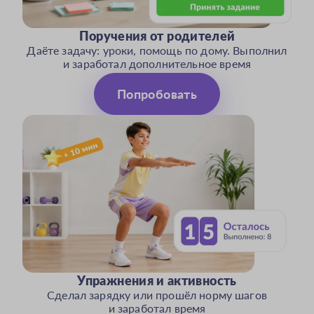
Поручения от родителей
Даёте задачу: уроки, помощь по дому. Выполнил
и заработал дополнительное время
Попробовать
Упражнения и активность
Сделал зарядку или прошёл норму шагов
и заработал время