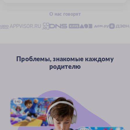
О нас говорят
Проблемы, знакомые каждому
родителю