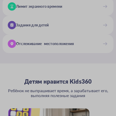
Лимит экранного времени
Задания для детей
Отслеживание местоположения
Детям нравится Kids360
Ребёнок не выпрашивает время, а зарабатывает его,
выполняя полезные задания