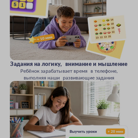
Задания на логику, внимание и мышление
Ребёнок зарабатывает время в телефоне,
выполняя наши развивающие задания