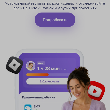
Устанавливайте лимиты, расписания, и отслеживайте
время в TikTok, Roblox и других приложениях
Попробовать