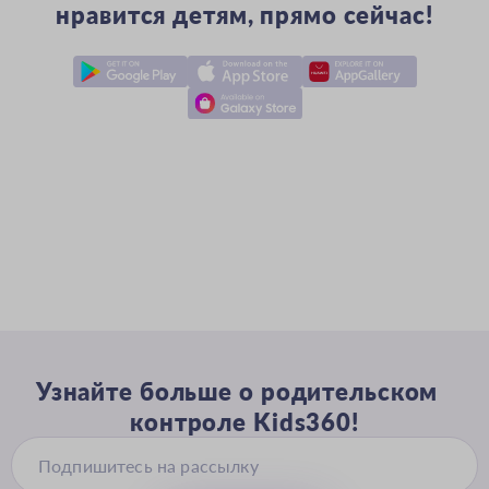
нравится детям, прямо сейчас!
Узнайте больше о родительском
контроле Kids360!