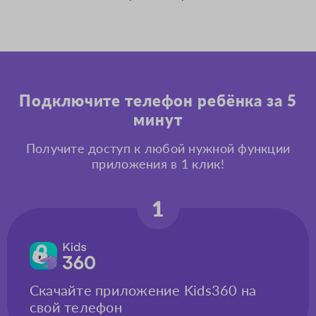
Подключите телефон ребёнка за 5
минут
Получите доступ к любой нужной функции
приложения в 1 клик!
1
Скачайте приложение Kids360 на
свой телефон