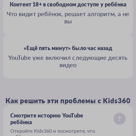
Контент 18+ в свободном доступе у ребёнка
Что видит ребёнок, решает алгоритм, а не
вы
«Ещё пять минут» было час назад
YouTube уже включил следующие десять
видео
Как решить эти проблемы с Kids360
Смотрите историю YouTube
ребёнка
Откройте Kids360 и посмотрите, что