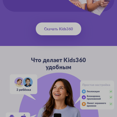
Скачать Kids360
Что делает Kids360
удобным