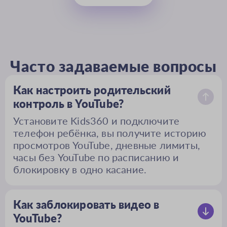
Часто задаваемые вопросы
Как настроить родительский
контроль в YouTube?
Установите Kids360 и подключите
телефон ребёнка, вы получите историю
просмотров YouTube, дневные лимиты,
часы без YouTube по расписанию и
блокировку в одно касание.
Как заблокировать видео в
YouTube?