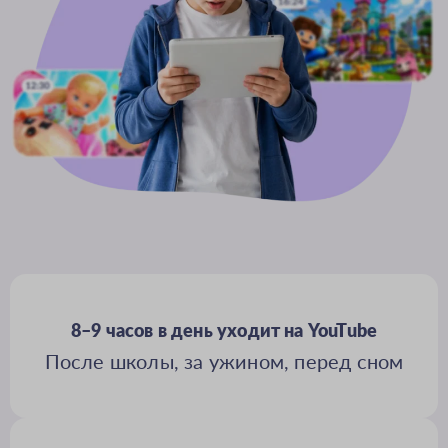
8–9 часов в день уходит на YouTube
После школы, за ужином, перед сном