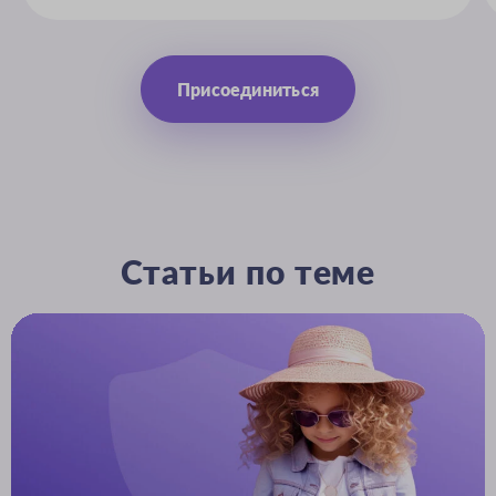
Присоединиться
Статьи по теме