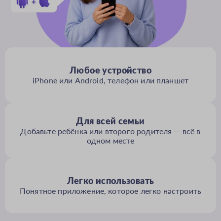
Любое устройство
iPhone или Android, телефон или планшет
Для всей семьи
Добавьте ребёнка или второго родителя — всё в
одном месте
Легко использовать
Понятное приложение, которое легко настроить