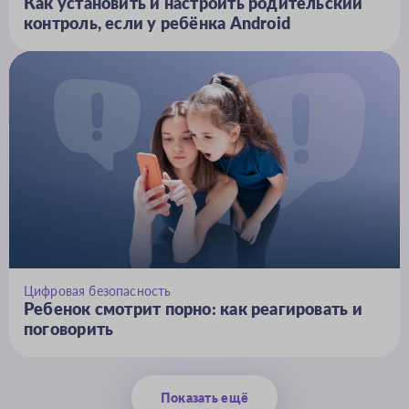
Как установить и настроить родительский
контроль, если у ребёнка Android
Цифровая безопасность
Ребенок смотрит порно: как реагировать и
поговорить
Показать ещё