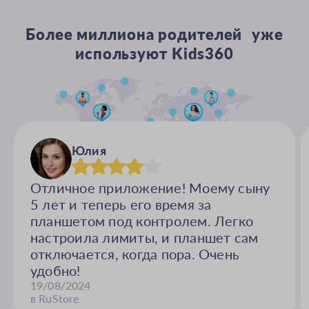
Более миллиона родителей уже
используют Kids360
Юлия
Отличное приложение! Моему сыну
5 лет и теперь его время за
планшетом под контролем. Легко
настроила лимиты, и планшет сам
отключается, когда пора. Очень
удобно!
19/08/2024
в RuStore