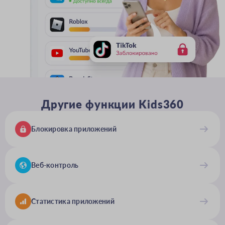
Другие функции Kids360
Блокировка приложений
Веб-контроль
Статистика приложений