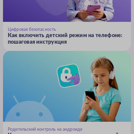
Цифровая безопасность
Как включить детский режим на телефоне:
пошаговая инструкция
Родительский контроль на андроиде