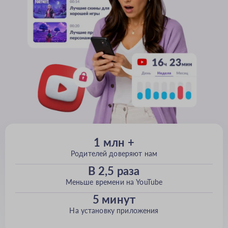
1 млн +
Родителей доверяют нам
В 2,5 раза
Меньше времени на YouTube
5 минут
На установку приложения