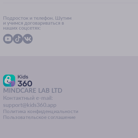
Подросток и телефон. Шутим
и учимся договариваться в
наших соцсетях:
MINDCARE LAB LTD
Контактный e-mail:
support@kids360.app
Политика конфиденциальности
Пользовательское соглашение