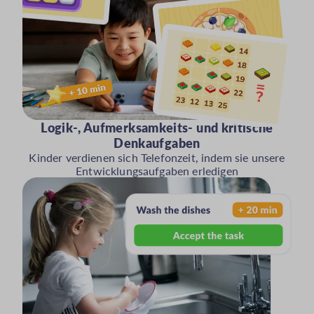
Logik-, Aufmerksamkeits- und kritische
Denkaufgaben
Kinder verdienen sich Telefonzeit, indem sie unsere
Entwicklungsaufgaben erledigen