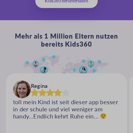
Kids360 herunterladen
Mehr als 1 Million Eltern nutzen
bereits Kids360
Regina
toll mein Kind ist seit dieser app besser
in der schule und viel weniger am
handy…Endlich kehrt Ruhe ein…