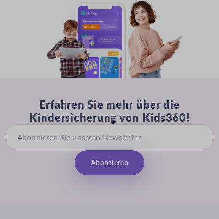
Erfahren Sie mehr über die
Kindersicherung von Kids360!
Abonnieren