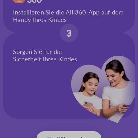
Installieren Sie die Alli360-App auf dem
Handy Ihres Kindes
3
Sorgen Sie für die
Sicherheit Ihres Kindes