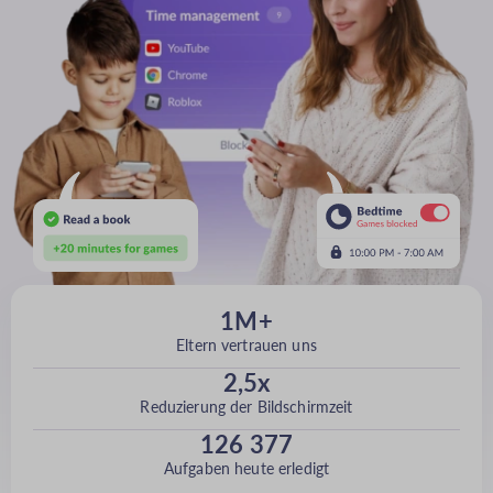
1M+
Eltern vertrauen uns
2,5x
Reduzierung der Bildschirmzeit
126 377
Aufgaben heute erledigt