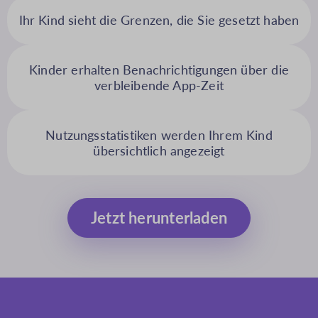
Ihr Kind sieht die Grenzen, die Sie gesetzt haben
Kinder erhalten Benachrichtigungen über die
verbleibende App-Zeit
Nutzungsstatistiken werden Ihrem Kind
übersichtlich angezeigt
Jetzt herunterladen