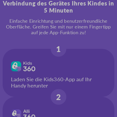
Verbindung des Gerätes Ihres Kindes in
5 Minuten
Einfache Einrichtung und benutzerfreundliche
Oberfläche. Greifen Sie mit nur einem Fingertipp
auf jede App-Funktion zu!
1
Laden Sie die Kids360-App auf Ihr
Handy herunter
2