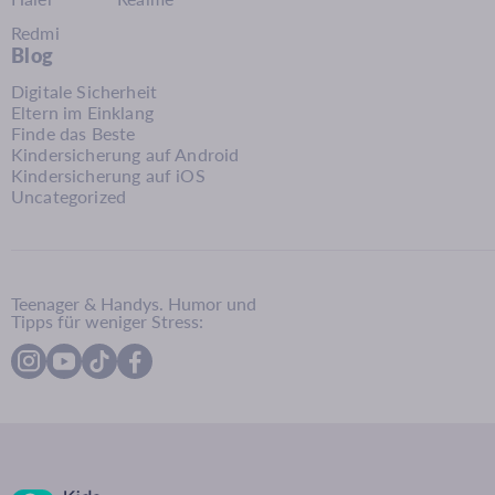
Redmi
Blog
Digitale Sicherheit
Eltern im Einklang
Finde das Beste
Kindersicherung auf Android
Kindersicherung auf iOS
Uncategorized
Teenager & Handys. Humor und
Tipps für weniger Stress: