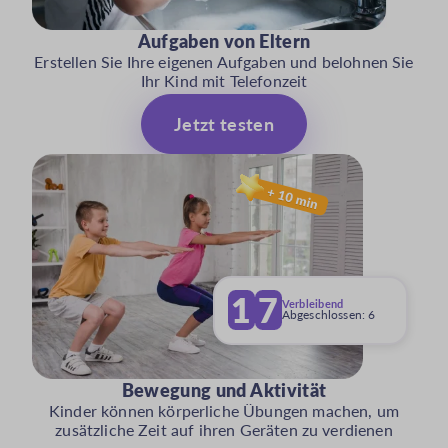
Aufgaben von Eltern
Erstellen Sie Ihre eigenen Aufgaben und belohnen Sie
Ihr Kind mit Telefonzeit
Jetzt testen
1
6
Verbleibend
Abgeschlossen:
7
Bewegung und Aktivität
Kinder können körperliche Übungen machen, um
zusätzliche Zeit auf ihren Geräten zu verdienen