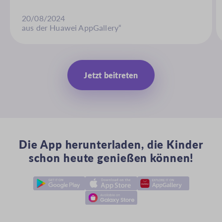
20/08/2024
aus der Huawei AppGallery“
Jetzt beitreten
Die App herunterladen, die Kinder
schon heute genießen können!