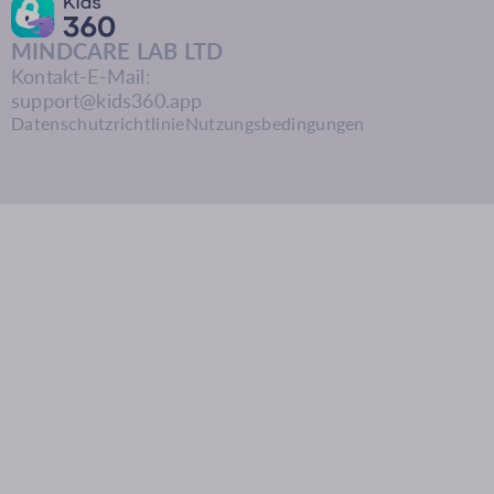
MINDCARE LAB LTD
Kontakt-E-Mail:
support@kids360.app
Datenschutzrichtlinie
Nutzungsbedingungen