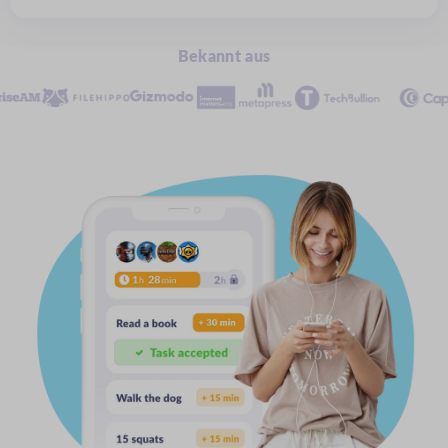
Bekannt aus