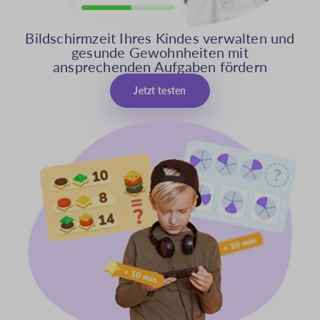
Bildschirmzeit Ihres Kindes verwalten und
gesunde Gewohnheiten mit
ansprechenden Aufgaben fördern
Jetzt testen