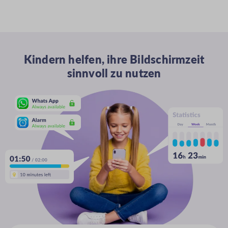
Kindern helfen, ihre Bildschirmzeit
sinnvoll zu nutzen