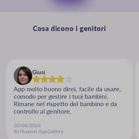
Cosa dicono i genitori
Giusi
App molto buono direi, facile da usare,
comodo per gestire i tuoi bambini.
Rimane nel rispetto del bambino e da
controllo al genitore.
20/08/2024
da Huawei AppGallery