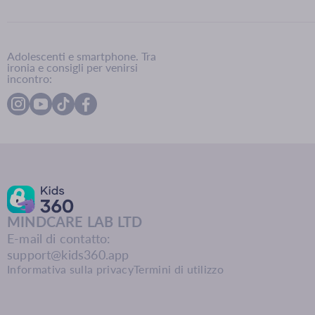
Adolescenti e smartphone. Tra
ironia e consigli per venirsi
incontro:
MINDCARE LAB LTD
E-mail di contatto:
support@kids360.app
Informativa sulla privacy
Termini di utilizzo