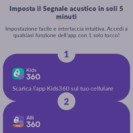
Imposta il Segnale acustico in soli 5
minuti
Impostazione facile e interfaccia intuitiva. Accedi a
qualsiasi funzione dell’app con 1 solo tocco!
1
Scarica l’app Kids360 sul tuo cellulare
2