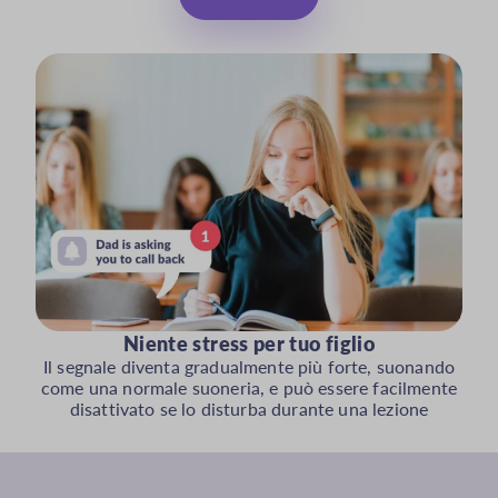
Niente stress per tuo figlio
Il segnale diventa gradualmente più forte, suonando
come una normale suoneria, e può essere facilmente
disattivato se lo disturba durante una lezione