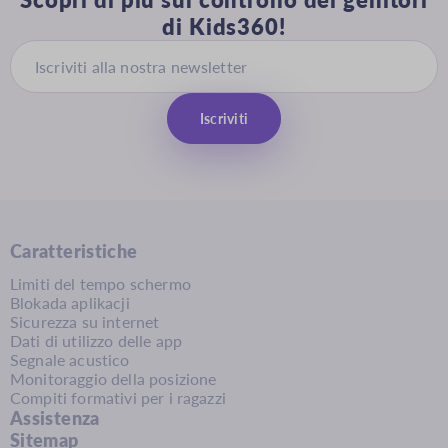
di Kids360!
Iscriviti
Caratteristiche
Limiti del tempo schermo
Blokada aplikacji
Sicurezza su internet
Dati di utilizzo delle app
Segnale acustico
Monitoraggio della posizione
Compiti formativi per i ragazzi
Assistenza
Sitemap