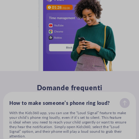
Domande frequenti
How to make someone’s phone ring loud?
With the Kids360 app, you can use the “Loud Signal” feature to make
your child’s phone ring loudly, even if it’s set to silent. This feature
is ideal when you need to reach your child urgently or want to ensure
they hear the notification. Simply open Kids360, select the “Loud
Signal” option, and their phone will play a loud sound to grab their
attention.