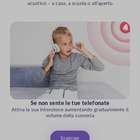
acustico – a casa, a scuola o all’aperto
Se non sente le tue telefonate
Attira la sua intenzione aumentando gradualmente il
volume della suoneria
Scaricare