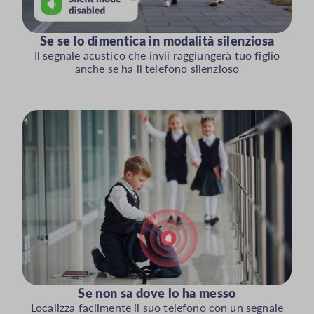
Se se lo dimentica in modalità silenziosa
Il segnale acustico che invii raggiungerà tuo figlio
anche se ha il telefono silenzioso
Se non sa dove lo ha messo
Localizza facilmente il suo telefono con un segnale