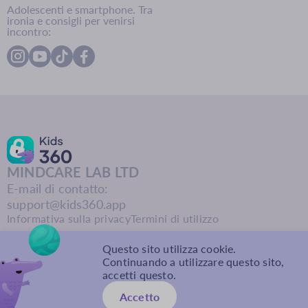
Adolescenti e smartphone. Tra
ironia e consigli per venirsi
incontro:
MINDCARE LAB LTD
E-mail di contatto:
support@kids360.app
Informativa sulla privacy
Termini di utilizzo
Questo sito utilizza cookie.
Continuando a utilizzare questo sito,
accetti questo.
Accetto