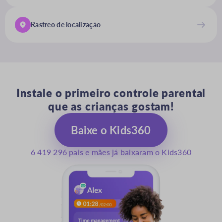
Rastreo de localização
Instale o primeiro controle parental
que as crianças gostam!
Baixe o Kids360
6 419 296 pais e mães já baixaram o Kids360