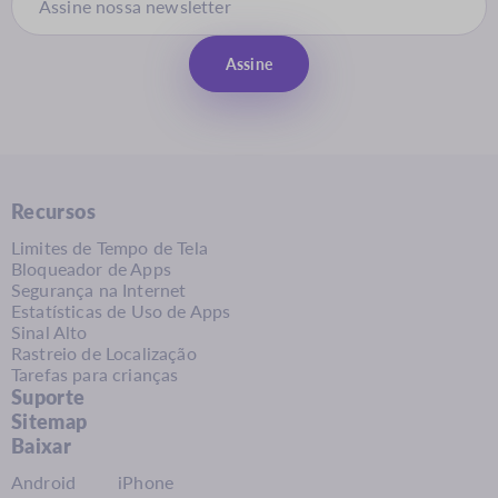
Assine
Recursos
Limites de Tempo de Tela
Bloqueador de Apps
Segurança na Internet
Estatísticas de Uso de Apps
Sinal Alto
Rastreio de Localização
Tarefas para crianças
Suporte
Sitemap
Baixar
Android
iPhone