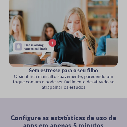
Sem estresse para o seu filho
O sinal fica mais alto suavemente, parecendo um
toque comum e pode ser facilmente desativado se
atrapalhar os estudos
Configure as estatísticas de uso de
apps em apenas 5 minutos