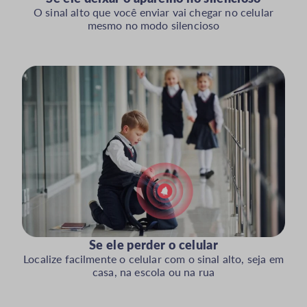
O sinal alto que você enviar vai chegar no celular
mesmo no modo silencioso
Se ele perder o celular
Localize facilmente o celular com o sinal alto, seja em
casa, na escola ou na rua