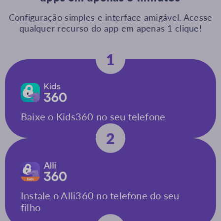
Configuração simples e interface amigável. Acesse
qualquer recurso do app em apenas 1 clique!
1
Baixe o Kids360 no seu telefone
2
Instale o Alli360 no telefone do seu
filho