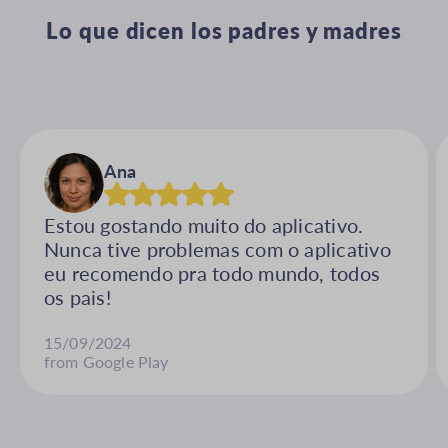
Lo que dicen los padres y madres
Ana
Estou gostando muito do aplicativo.
Nunca tive problemas com o aplicativo
eu recomendo pra todo mundo, todos
os pais!
15/09/2024
from Google Play