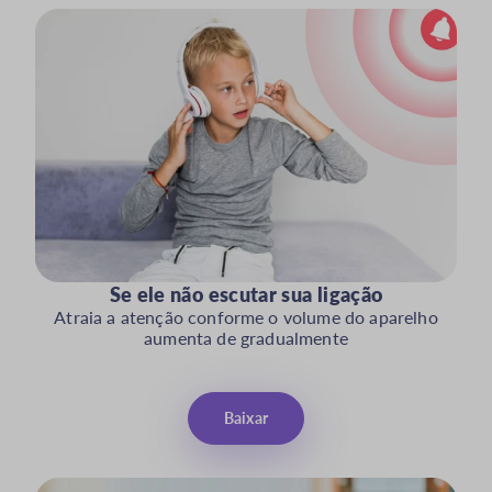
Se ele não escutar sua ligação
Atraia a atenção conforme o volume do aparelho
aumenta de gradualmente
Baixar