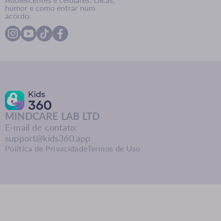
humor e como entrar num
acordo:
MINDCARE LAB LTD
E-mail de contato:
support@kids360.app
Política de Privacidade
Termos de Uso