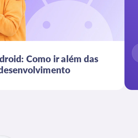
droid: Como ir além das
 desenvolvimento