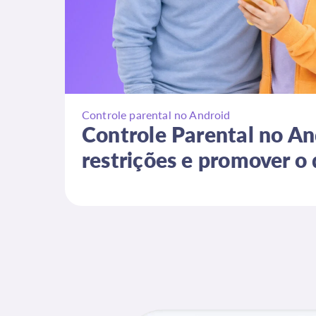
Controle parental no Android
Controle Parental no An
restrições e promover o