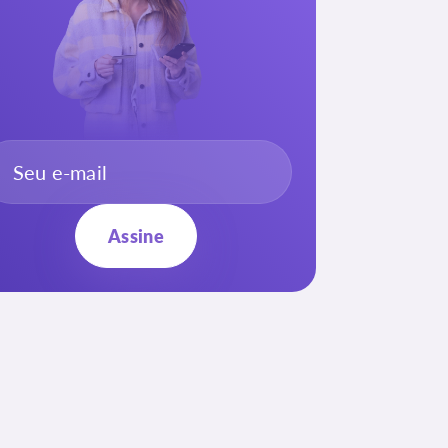
Assine