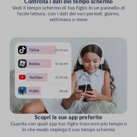
Controlla i dati del tempo schermo
Vedi il tempo schermo di tuo figlio in un pannello di
facile lettura, con i dati dei vari periodi: giorno,
settimana o mese
Scopri le sue app preferite
Guarda con quali app tuo figlio trascorre più tempo e
in che modo impiega il suo tempo schermo