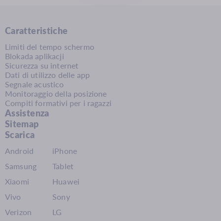
Caratteristiche
Limiti del tempo schermo
Blokada aplikacji
Sicurezza su internet
Dati di utilizzo delle app
Segnale acustico
Monitoraggio della posizione
Compiti formativi per i ragazzi
Assistenza
Sitemap
Scarica
Android
iPhone
Samsung
Tablet
Xiaomi
Huawei
Vivo
Sony
Verizon
LG