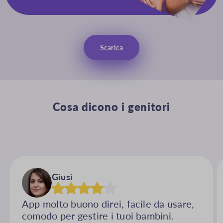
Scarica
Cosa dicono i genitori
Giusi
App molto buono direi, facile da usare,
comodo per gestire i tuoi bambini.