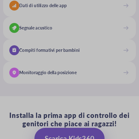
Dati di utilizzo delle app
Segnale acustico
Compiti formativi per bambini
Monitoraggio della posizione
Installa la prima app di controllo dei
genitori che piace ai ragazzi!
Scarica Kids360