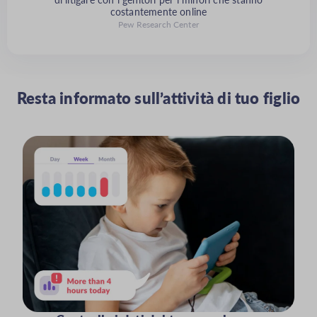
costantemente online
Pew Research Center
Resta informato sull’attività di tuo figlio