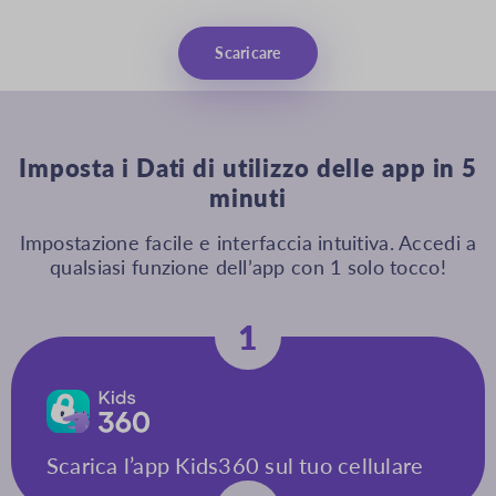
Scaricare
Imposta i Dati di utilizzo delle app in 5
minuti
Impostazione facile e interfaccia intuitiva. Accedi a
qualsiasi funzione dell’app con 1 solo tocco!
1
Scarica l’app Kids360 sul tuo cellulare