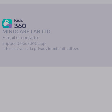
MINDCARE LAB LTD
E-mail di contatto:
support@kids360.app
Informativa sulla privacy
Termini di utilizzo