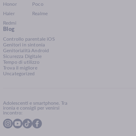
Honor
Poco
Haier
Realme
Redmi
Blog
Controllo parentale iOS
Genitori in sintonia
Genitorialità Android
Sicurezza Digitale
Tempo di utilizzo
Trova il migliore
Uncategorized
Adolescenti e smartphone. Tra
ironia e consigli per venirsi
incontro: