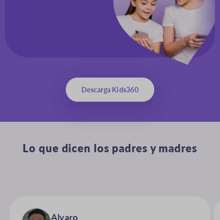
Descarga Kids360
Lo que dicen los padres y madres
Alvaro