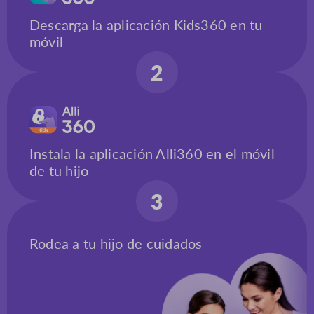
Descarga la aplicación Kids360 en tu
móvil
2
Instala la aplicación Alli360 en el móvil
de tu hijo
3
Rodea a tu hijo de cuidados