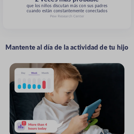
que los niños discutan más con sus padres
cuando están constantemente conectados
Pew Research Center
Mantente al día de la actividad de tu hijo