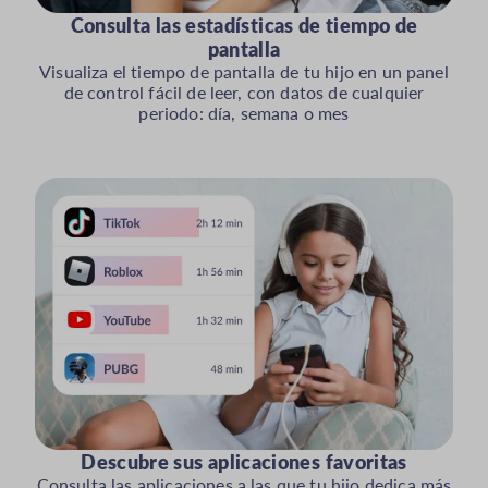
Consulta las estadísticas de tiempo de
pantalla
Visualiza el tiempo de pantalla de tu hijo en un panel
de control fácil de leer, con datos de cualquier
periodo: día, semana o mes
Descubre sus aplicaciones favoritas
Consulta las aplicaciones a las que tu hijo dedica más