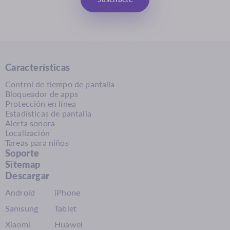
Características
Control de tiempo de pantalla
Bloqueador de apps
Protección en línea
Estadísticas de pantalla
Alerta sonora
Localización
Tareas para niños
Soporte
Sitemap
Descargar
Android
iPhone
Samsung
Tablet
Xiaomi
Huawei