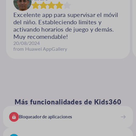
Excelente app para supervisar el móvil
del niño. Estableciendo limites y
activando horarios de juego y demás.
Muy recomendable!
20/08/2024
from Huawei AppGallery
Más funcionalidades de Kids360
Bloqueador de aplicaciones