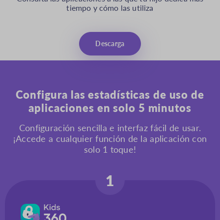
tiempo y cómo las utiliza
Descarga
Configura las estadísticas de uso de
aplicaciones en solo 5 minutos
Configuración sencilla e interfaz fácil de usar.
¡Accede a cualquier función de la aplicación con
solo 1 toque!
1