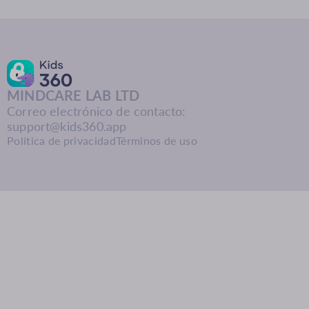
MINDCARE LAB LTD
Correo electrónico de contacto:
support@kids360.app
Política de privacidad
Términos de uso