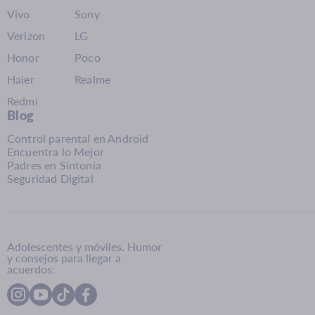
Vivo
Sony
Verizon
LG
Honor
Poco
Haier
Realme
Redmi
Blog
Control parental en Android
Encuentra lo Mejor
Padres en Sintonía
Seguridad Digital
Adolescentes y móviles. Humor
y consejos para llegar a
acuerdos: