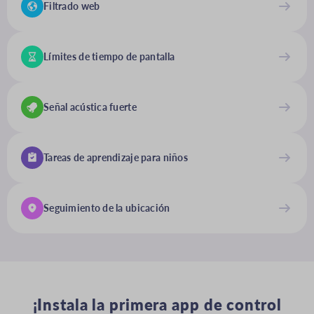
Filtrado web
Límites de tiempo de pantalla
Señal acústica fuerte
Tareas de aprendizaje para niños
Seguimiento de la ubicación
¡Instala la primera app de control