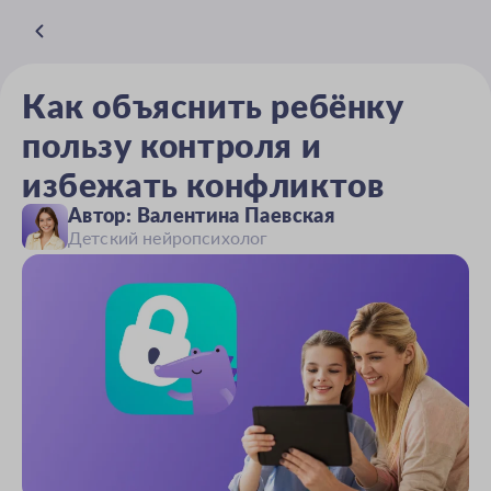
Как объяснить ребёнку
пользу контроля и
избежать конфликтов
Автор: Валентина Паевская
Детский нейропсихолог