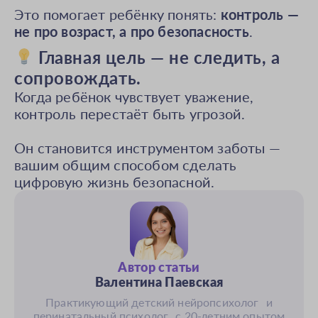
Это помогает ребёнку понять:
контроль —
не про возраст, а про безопасность
.
Главная цель — не следить, а
сопровождать.
Когда ребёнок чувствует уважение,
контроль перестаёт быть угрозой.
Он становится инструментом заботы —
вашим общим способом сделать
цифровую жизнь безопасной.
Автор статьи
Валентина Паевская
Практикующий детский нейропсихолог и
перинатальный психолог с 20-летним опытом