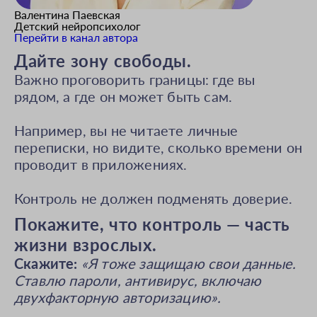
Валентина Паевская
Детский нейропсихолог
Перейти в канал автора
Дайте зону свободы.
Важно проговорить границы: где вы
рядом, а где он может быть сам.
Например, вы не читаете личные
переписки, но видите, сколько времени он
проводит в приложениях.
Контроль не должен подменять доверие.
Покажите, что контроль — часть
жизни взрослых.
Скажите:
«Я тоже защищаю свои данные.
Ставлю пароли, антивирус, включаю
двухфакторную авторизацию».