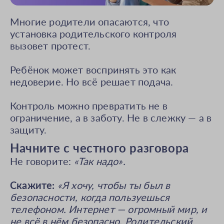
Многие родители опасаются, что
установка родительского контроля
вызовет протест.
Ребёнок может воспринять это как
недоверие. Но всё решает подача.
Контроль можно превратить не в
ограничение, а в заботу. Не в слежку — а в
защиту.
Начните с честного разговора
Не говорите:
«Так надо».
Скажите:
«Я хочу, чтобы ты был в
безопасности, когда пользуешься
телефоном. Интернет — огромный мир, и
не всё в нём безопасно. Родительский