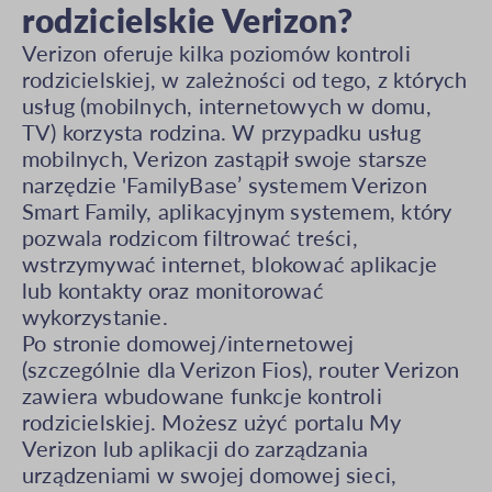
rodzicielskie Verizon?
Verizon oferuje kilka poziomów kontroli
rodzicielskiej, w zależności od tego, z których
usług (mobilnych, internetowych w domu,
TV) korzysta rodzina. W przypadku usług
mobilnych, Verizon zastąpił swoje starsze
narzędzie 'FamilyBase’ systemem Verizon
Smart Family, aplikacyjnym systemem, który
pozwala rodzicom filtrować treści,
wstrzymywać internet, blokować aplikacje
lub kontakty oraz monitorować
wykorzystanie.
Po stronie domowej/internetowej
(szczególnie dla Verizon Fios), router Verizon
zawiera wbudowane funkcje kontroli
rodzicielskiej. Możesz użyć portalu My
Verizon lub aplikacji do zarządzania
urządzeniami w swojej domowej sieci,