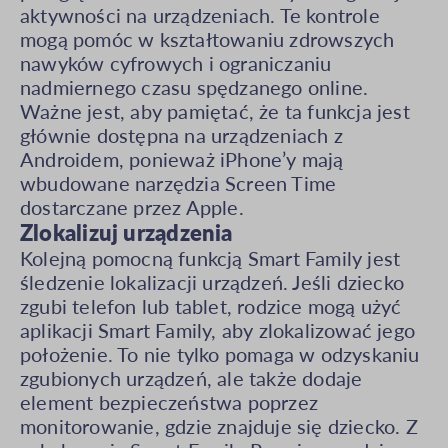
aktywności na urządzeniach. Te kontrole
mogą pomóc w kształtowaniu zdrowszych
nawyków cyfrowych i ograniczaniu
nadmiernego czasu spędzanego online.
Ważne jest, aby pamiętać, że ta funkcja jest
głównie dostępna na urządzeniach z
Androidem, ponieważ iPhone’y mają
wbudowane narzędzia Screen Time
dostarczane przez Apple.
Zlokalizuj urządzenia
Kolejną pomocną funkcją Smart Family jest
śledzenie lokalizacji urządzeń. Jeśli dziecko
zgubi telefon lub tablet, rodzice mogą użyć
aplikacji Smart Family, aby zlokalizować jego
położenie. To nie tylko pomaga w odzyskaniu
zgubionych urządzeń, ale także dodaje
element bezpieczeństwa poprzez
monitorowanie, gdzie znajduje się dziecko. Z