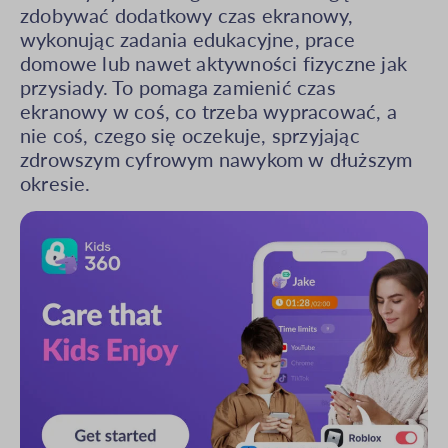
zdobywać dodatkowy czas ekranowy,
wykonując zadania edukacyjne, prace
domowe lub nawet aktywności fizyczne jak
przysiady. To pomaga zamienić czas
ekranowy w coś, co trzeba wypracować, a
nie coś, czego się oczekuje, sprzyjając
zdrowszym cyfrowym nawykom w dłuższym
okresie.