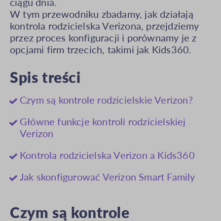
ciągu dnia.
W tym przewodniku zbadamy, jak działają
kontrola rodzicielska Verizona, przejdziemy
przez proces konfiguracji i porównamy je z
opcjami firm trzecich, takimi jak Kids360.
Spis treści
Czym są kontrole rodzicielskie Verizon?
Główne funkcje kontroli rodzicielskiej
Verizon
Kontrola rodzicielska Verizon a Kids360
Jak skonfigurować Verizon Smart Family
Czym są kontrole