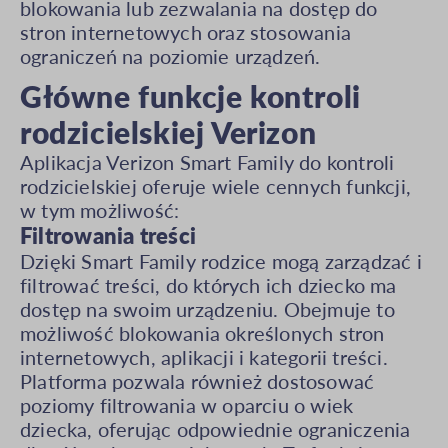
blokowania lub zezwalania na dostęp do
stron internetowych oraz stosowania
ograniczeń na poziomie urządzeń.
Główne funkcje kontroli
rodzicielskiej Verizon
Aplikacja Verizon Smart Family do kontroli
rodzicielskiej oferuje wiele cennych funkcji,
w tym możliwość:
Filtrowania treści
Dzięki Smart Family rodzice mogą zarządzać i
filtrować treści, do których ich dziecko ma
dostęp na swoim urządzeniu. Obejmuje to
możliwość blokowania określonych stron
internetowych, aplikacji i kategorii treści.
Platforma pozwala również dostosować
poziomy filtrowania w oparciu o wiek
dziecka, oferując odpowiednie ograniczenia