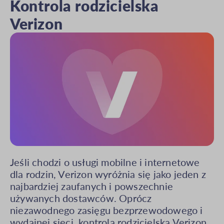
Kontrola rodzicielska
Verizon
Jeśli chodzi o usługi mobilne i internetowe
dla rodzin, Verizon wyróżnia się jako jeden z
najbardziej zaufanych i powszechnie
używanych dostawców. Oprócz
niezawodnego zasięgu bezprzewodowego i
wydajnej sieci, kontrola rodzicielska Verizon