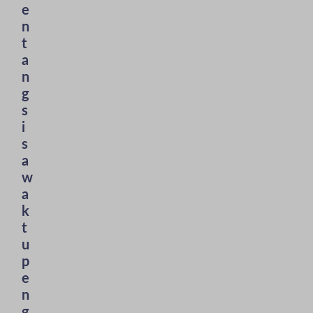
e
n
t
a
n
g
s
i
s
a
w
a
k
t
u
p
e
n
g