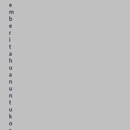
e
m
b
e
r
i
t
a
h
u
a
n
u
n
t
u
k
o
r