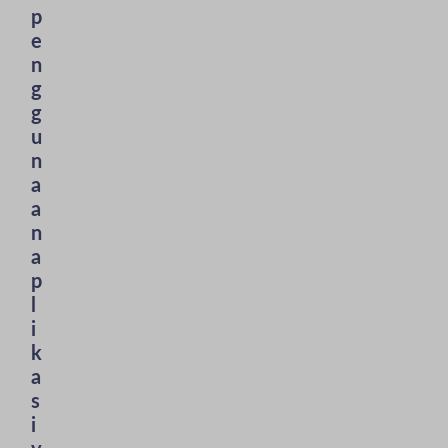
p
e
n
g
g
u
n
a
a
n
a
p
l
i
k
a
s
i
y