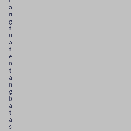
a
n
g
t
u
a
t
e
n
t
a
n
g
b
a
t
a
s