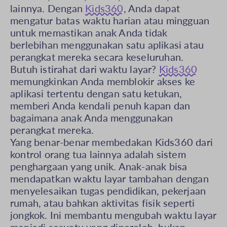
lainnya. Dengan
Kids360
, Anda dapat
mengatur batas waktu harian atau mingguan
untuk memastikan anak Anda tidak
berlebihan menggunakan satu aplikasi atau
perangkat mereka secara keseluruhan.
Butuh istirahat dari waktu layar?
Kids360
memungkinkan Anda memblokir akses ke
aplikasi tertentu dengan satu ketukan,
memberi Anda kendali penuh kapan dan
bagaimana anak Anda menggunakan
perangkat mereka.
Yang benar-benar membedakan Kids360 dari
kontrol orang tua lainnya adalah sistem
penghargaan yang unik. Anak-anak bisa
mendapatkan waktu layar tambahan dengan
menyelesaikan tugas pendidikan, pekerjaan
rumah, atau bahkan aktivitas fisik seperti
jongkok. Ini membantu mengubah waktu layar
menjadi sesuatu yang diperoleh, bukan