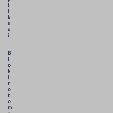
l
u
i
r
k
u
a
h
s
a
i
n
B
l
o
k
i
r
o
t
o
m