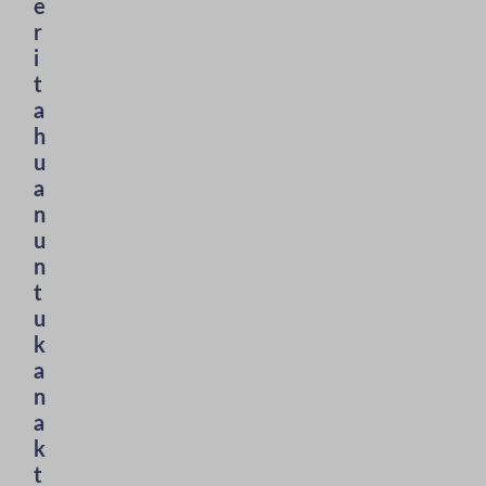
e
r
i
t
a
h
u
a
n
u
n
t
u
k
a
n
a
k
t