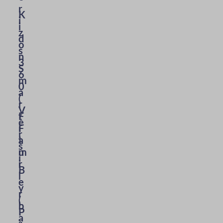
r
K
i
i
z
d
o
s
n
3
S
6
m
0
a
(
r
V
F
t
e
i
F
r
t
a
s
u
m
i
r
i
B
l
e
y
r
(
b
P
a