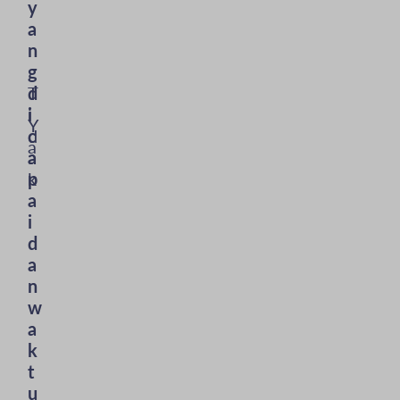
y
a
n
g
d
T
i
i
Y
c
d
a
a
a
p
k
a
i
d
a
n
w
a
k
t
u