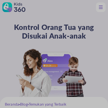
Kontrol Orang Tua yang
Fitur
Bermanfaat untuk Orang Tua
Disukai Anak-anak
Dukungan
Unduh
Id
Beranda
Blog
Temukan yang Terbaik