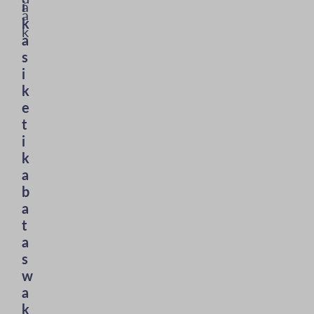
i
a
a
k
k
a
s
i
k
e
t
i
k
a
b
a
t
a
s
w
a
k